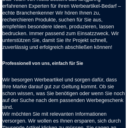
erfahrenen Experten für ihren Werbeartikel-Bedarf –
echte Branchenkenner Wir hören Ihnen zu,
recherchieren Produkte, suchen für Sie aus,
empfehlen besondere Ideen, produzieren, lassen
bedrucken. Immer passend zum Einsatzzweck. Wir
unterstützen Sie, damit Sie Ihr Projekt schnell,
zuverlässig und erfolgreich abschließen können!
Professionell von uns, einfach für Sie
Wir besorgen Werbeartikel und sorgen dafür, dass
Ihre Marke darauf gut zur Geltung kommt. Ob sie
schon wissen, was Sie benötigen oder wenn Sie noch
auf der Suche nach dem passenden Werbegeschenk
sind.
Wir möchten Sie mit relevanten Informationen
versorgen. Wir wollen es Ihnen ersparen, sich durch
Tausende Artikel klicken zu müssen. Sie sagen an.