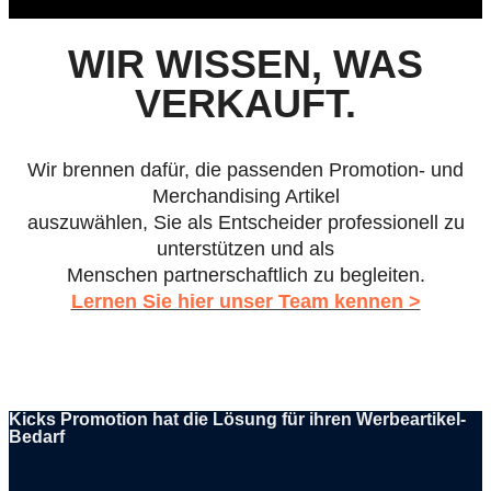
WIR WISSEN, WAS
VERKAUFT.
Wir brennen dafür, die passenden Promotion- und
Merchandising Artikel
auszuwählen, Sie als Entscheider professionell zu
unterstützen und als
Menschen partnerschaftlich zu begleiten.
Lernen Sie hier unser Team kennen >
Kicks Promotion hat die Lösung für ihren Werbeartikel-
Bedarf