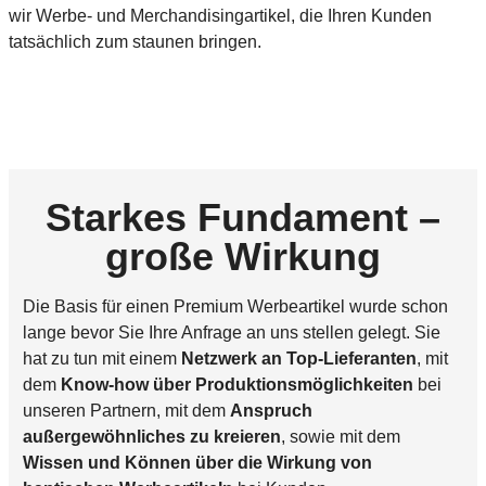
wir Werbe- und Merchandisingartikel, die Ihren Kunden
tatsächlich zum staunen bringen.
Starkes Fundament –
große Wirkung
Die Basis für einen Premium Werbeartikel wurde schon
lange bevor Sie Ihre Anfrage an uns stellen gelegt. Sie
hat zu tun mit einem
Netzwerk an Top-Lieferanten
, mit
dem
Know-how über Produktionsmöglichkeiten
bei
unseren Partnern, mit dem
Anspruch
außergewöhnliches zu kreieren
, sowie mit dem
Wissen und Können über die Wirkung von