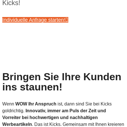
Kicks!
Individuelle Anfrage starten!
Bringen Sie Ihre Kunden
ins staunen!
Wenn
WOW Ihr Anspruch
ist, dann sind Sie bei Kicks
goldrichtig.
Innovativ, immer am Puls der Zeit und
Vorreiter bei hochwertigen und nachhaltigen
Werbeartikeln
. Das ist Kicks. Gemeinsam mit Ihnen kreieren