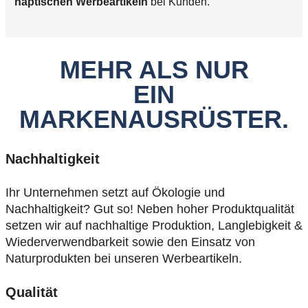
haptischen Werbeartikeln
bei Kunden.
MEHR ALS NUR
EIN
MARKENAUSRÜSTER.
Nachhaltigkeit
Ihr Unternehmen setzt auf Ökologie und
Nachhaltigkeit? Gut so! Neben hoher Produktqualität
setzen wir auf nachhaltige Produktion, Langlebigkeit &
Wiederverwendbarkeit sowie den Einsatz von
Naturprodukten bei unseren Werbeartikeln.
Qualität