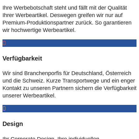
Ihre Werbebotschaft steht und fällt mit der Qualität
Ihrer Werbeartikel. Deswegen greifen wir nur auf
Premium-Produktionspartner zurück. So garantieren
wir hochwertige Werbeartikel.
Verfügbarkeit
Wir sind Branchenporfis für Deutschland, Österreich
und die Schweiz. Kurze Transportwege und ein enger
Kontakt zu unseren Partnern sichern die Verfügbarkeit
unserer Werbeartikel.
Design
Ihr Corporate Design, Ihre individuellen