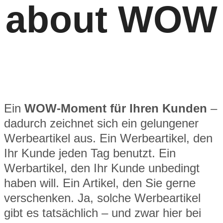
about WOW
Ein
WOW-Moment für Ihren Kunden
–
dadurch zeichnet sich ein gelungener
Werbeartikel aus. Ein Werbeartikel, den
Ihr Kunde jeden Tag benutzt. Ein
Werbartikel, den Ihr Kunde unbedingt
haben will. Ein Artikel, den Sie gerne
verschenken. Ja, solche Werbeartikel
gibt es tatsächlich – und zwar hier bei