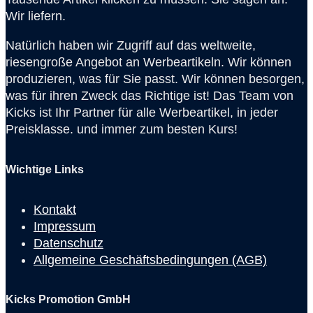
Wir liefern.
Natürlich haben wir Zugriff auf das weltweite,
riesengroße Angebot an Werbeartikeln. Wir können
produzieren, was für Sie passt. Wir können besorgen,
was für ihren Zweck das Richtige ist! Das Team von
Kicks ist Ihr Partner für alle Werbeartikel, in jeder
Preisklasse. und immer zum besten Kurs!
Wichtige Links
Kontakt
Impressum
Datenschutz
Allgemeine Geschäftsbedingungen (AGB)
Kicks Promotion GmbH