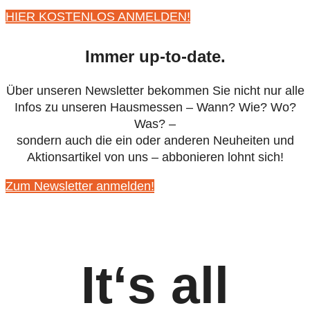
HIER KOSTENLOS ANMELDEN!
Immer up-to-date.
Über unseren Newsletter bekommen Sie nicht nur alle
Infos zu unseren Hausmessen – Wann? Wie? Wo?
Was? –
sondern auch die ein oder anderen Neuheiten und
Aktionsartikel von uns – abbonieren lohnt sich!
Zum Newsletter anmelden!
It‘s all